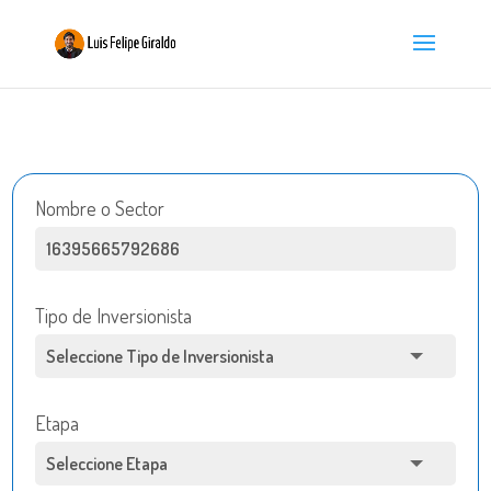
Nombre o Sector
Tipo de Inversionista
Etapa