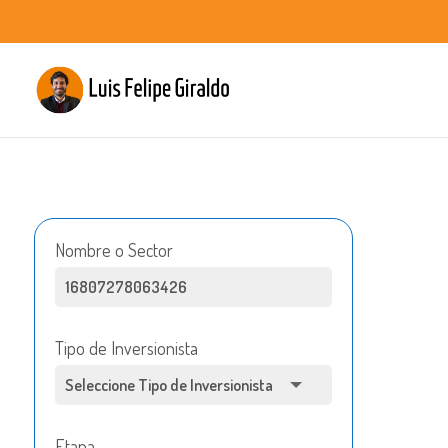
Nombre o Sector
Tipo de Inversionista
Etapa