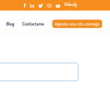
Blog
Contáctame
Agenda una cita conmigo