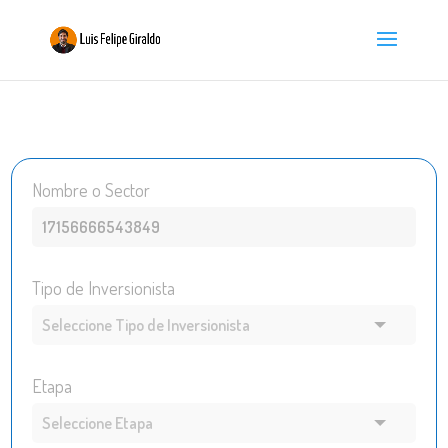
Nombre o Sector
Tipo de Inversionista
Etapa