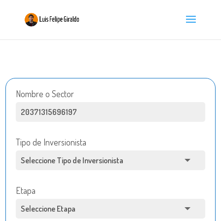
Nombre o Sector
Tipo de Inversionista
Etapa