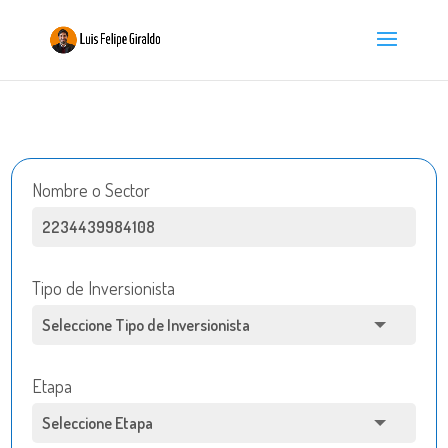
Nombre o Sector
Tipo de Inversionista
Etapa