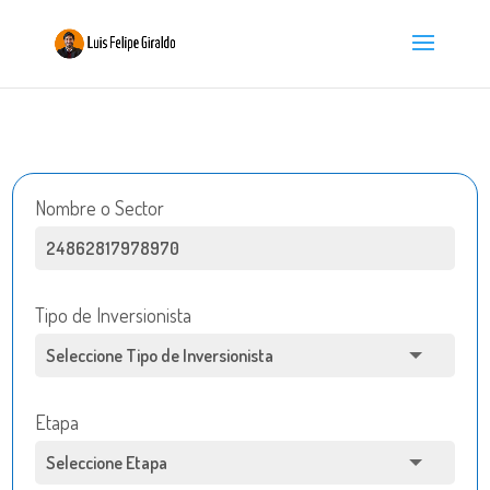
Nombre o Sector
Tipo de Inversionista
Etapa