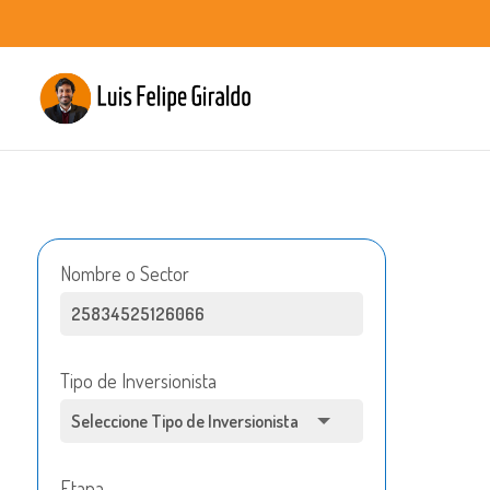
Nombre o Sector
Tipo de Inversionista
Etapa