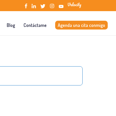
Blog
Contáctame
Agenda una cita conmigo