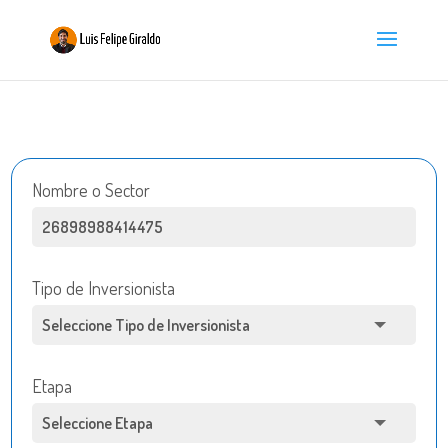
Nombre o Sector
Tipo de Inversionista
Etapa