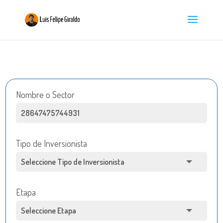
Nombre o Sector
Tipo de Inversionista
Etapa