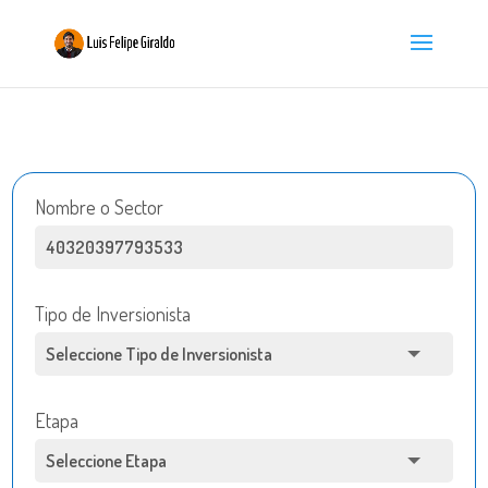
Nombre o Sector
Tipo de Inversionista
Etapa