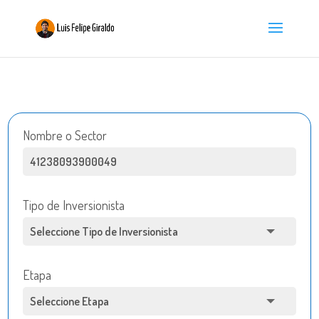
Nombre o Sector
Tipo de Inversionista
Etapa