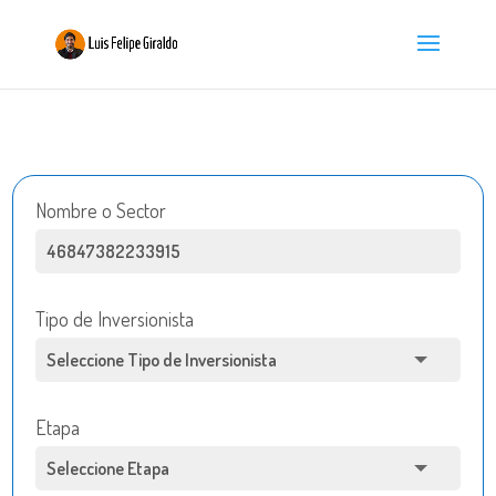
Nombre o Sector
Tipo de Inversionista
Etapa