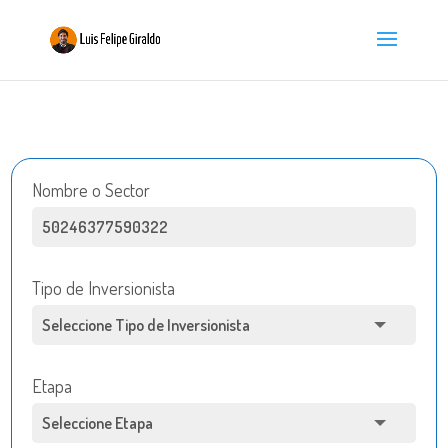
Nombre o Sector
Tipo de Inversionista
Etapa