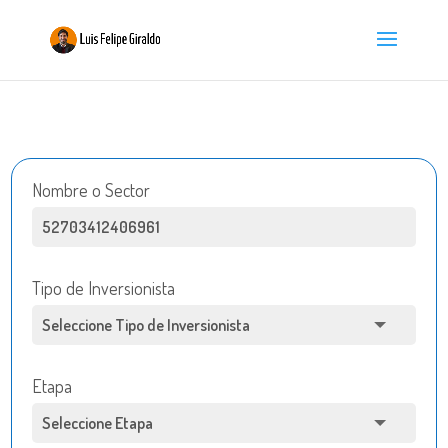
Nombre o Sector
Tipo de Inversionista
Etapa