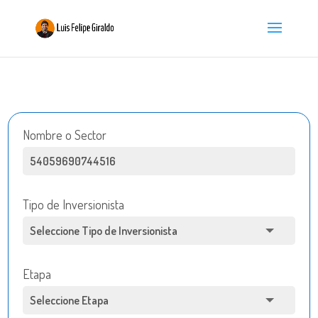
Nombre o Sector
Tipo de Inversionista
Etapa