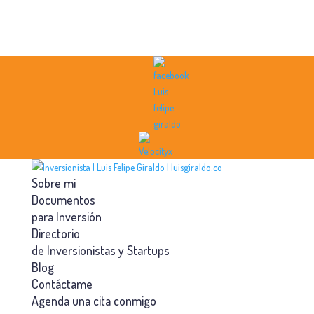
Sobre mí
Documentos
para Inversión
Directorio
de Inversionistas y Startups
Blog
Contáctame
Agenda una cita conmigo