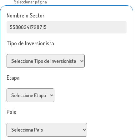
Seleccionar página
Nombre o Sector
Tipo de Inversionista
Etapa
País