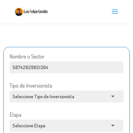
Nombre o Sector
Tipo de Inversionista
Etapa