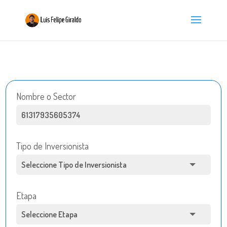
Nombre o Sector
Tipo de Inversionista
Etapa