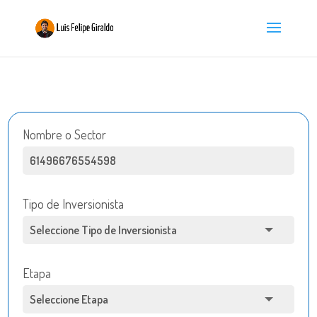
Nombre o Sector
Tipo de Inversionista
Etapa