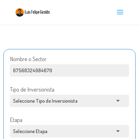
Nombre o Sector
Tipo de Inversionista
Etapa