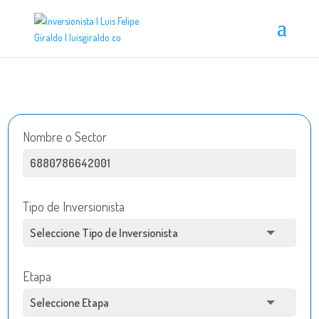
Nombre o Sector
Tipo de Inversionista
Etapa