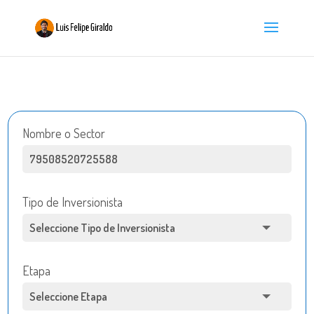
Nombre o Sector
Tipo de Inversionista
Etapa