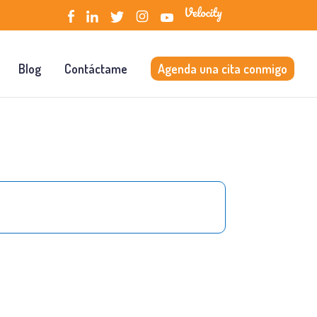
Blog
Contáctame
Agenda una cita conmigo