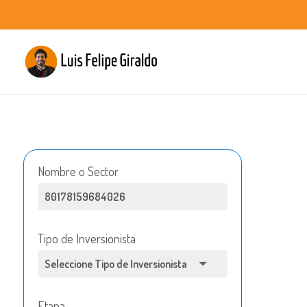
Nombre o Sector
Tipo de Inversionista
Etapa