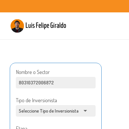
Nombre o Sector
Tipo de Inversionista
Etapa