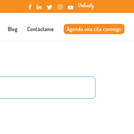
Blog
Contáctame
Agenda una cita conmigo