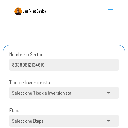
Nombre o Sector
Tipo de Inversionista
Etapa