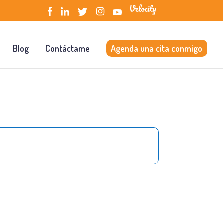
Blog
Contáctame
Agenda una cita conmigo