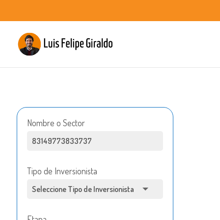
Nombre o Sector
Tipo de Inversionista
Etapa