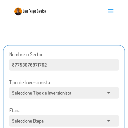
Nombre o Sector
Tipo de Inversionista
Etapa