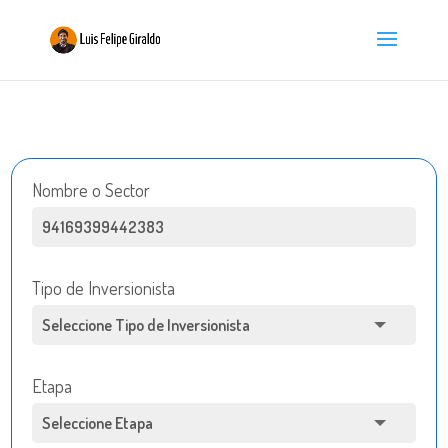
Nombre o Sector
Tipo de Inversionista
Etapa