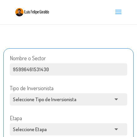
Nombre o Sector
Tipo de Inversionista
Etapa