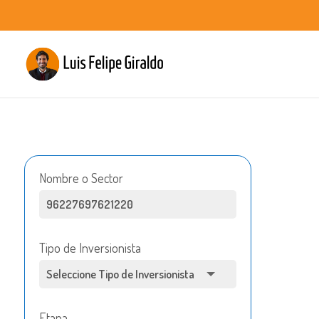
Nombre o Sector
Tipo de Inversionista
Etapa