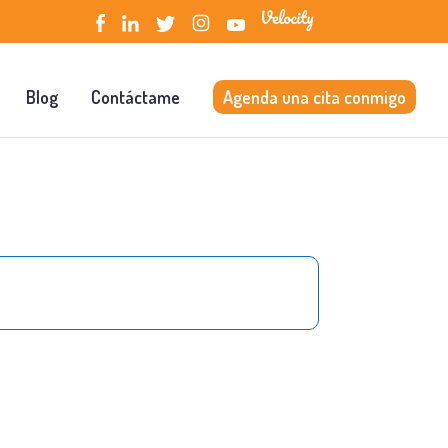
Blog
Contáctame
Agenda una cita conmigo