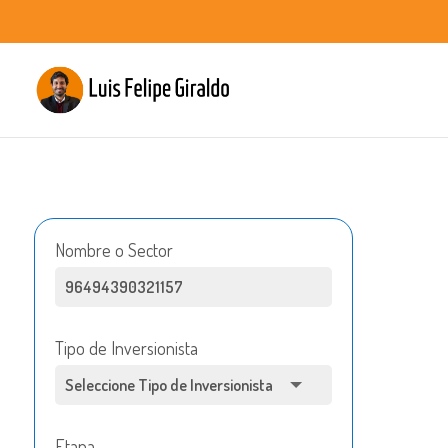
Nombre o Sector
Tipo de Inversionista
Etapa