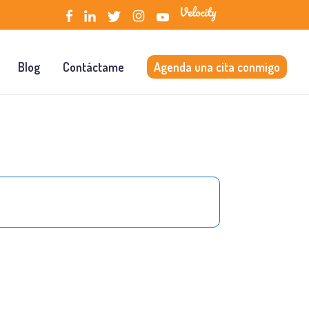
Blog
Contáctame
Agenda una cita conmigo