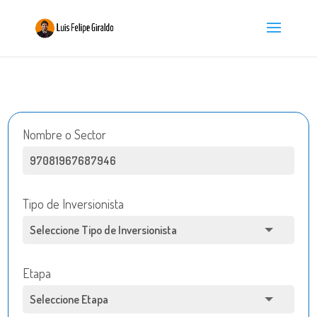
Nombre o Sector
Tipo de Inversionista
Etapa