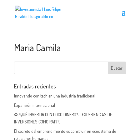
Maria Camila
Entradas recientes
Innovando con tech en una industria tradicional
Expansión internacional
⛔ ¿QUÉ INVERTIR CON POCO DINERO?- [EXPERIENCIAS DE
INVERSIONES COMO RAPPI]
El secreto del emprendimiento es construir un ecosistema de
relaciones humanas