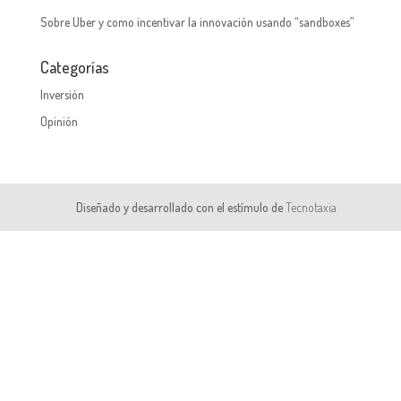
Sobre Uber y como incentivar la innovación usando “sandboxes”
Categorías
Inversión
Opinión
Diseñado y desarrollado con el estímulo de
Tecnotaxia